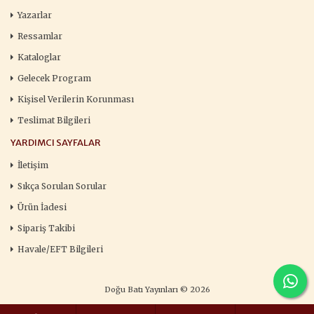
Yazarlar
Ressamlar
Kataloglar
Gelecek Program
Kişisel Verilerin Korunması
Teslimat Bilgileri
YARDIMCI SAYFALAR
İletişim
Sıkça Sorulan Sorular
Ürün İadesi
Sipariş Takibi
Havale/EFT Bilgileri
Doğu Batı Yayınları © 2026