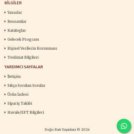
BILGILER
Yazarlar
Ressamlar
Kataloglar
Gelecek Program
Kişisel Verilerin Korunması
Teslimat Bilgileri
YARDIMCI SAYFALAR
İletişim
Sıkça Sorulan Sorular
Ürün İadesi
Sipariş Takibi
Havale/EFT Bilgileri
Doğu Batı Yayınları © 2026