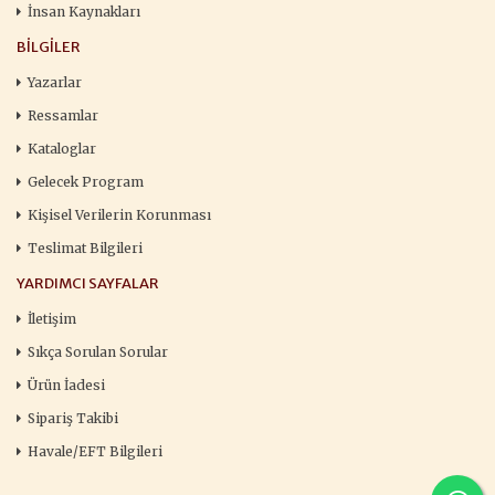
İnsan Kaynakları
BILGILER
Yazarlar
Ressamlar
Kataloglar
Gelecek Program
Kişisel Verilerin Korunması
Teslimat Bilgileri
YARDIMCI SAYFALAR
İletişim
Sıkça Sorulan Sorular
Ürün İadesi
Sipariş Takibi
Havale/EFT Bilgileri