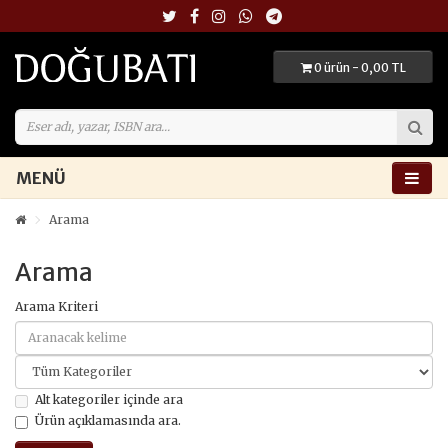
0 ürün - 0,00 TL
MENÜ
Arama
Arama
Arama Kriteri
Alt kategoriler içinde ara
Ürün açıklamasında ara.