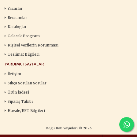
Yazarlar
Ressamlar
Kataloglar
Gelecek Program
Kişisel Verilerin Korunması
Teslimat Bilgileri
YARDIMCI SAYFALAR
İletişim
Sıkça Sorulan Sorular
Ürün İadesi
Sipariş Takibi
Havale/EFT Bilgileri
Doğu Batı Yayınları © 2026