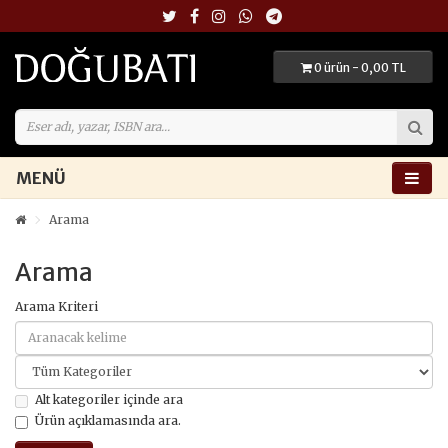
0 ürün - 0,00 TL
MENÜ
Arama
Arama
Arama Kriteri
Alt kategoriler içinde ara
Ürün açıklamasında ara.