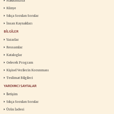
Hakkımızda
Künye
Sıkça Sorulan Sorular
İnsan Kaynakları
BILGILER
Yazarlar
Ressamlar
Kataloglar
Gelecek Program
Kişisel Verilerin Korunması
Teslimat Bilgileri
YARDIMCI SAYFALAR
İletişim
Sıkça Sorulan Sorular
Ürün İadesi