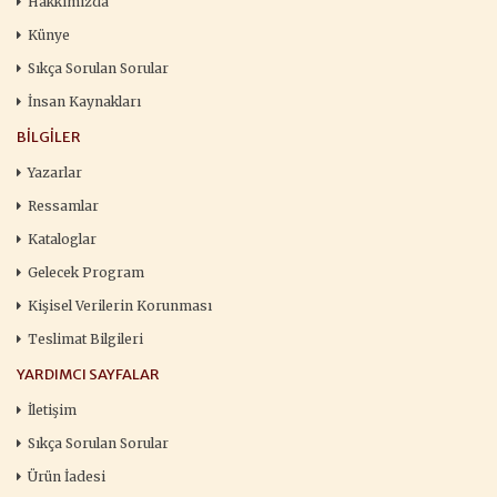
Hakkımızda
Künye
Sıkça Sorulan Sorular
İnsan Kaynakları
BILGILER
Yazarlar
Ressamlar
Kataloglar
Gelecek Program
Kişisel Verilerin Korunması
Teslimat Bilgileri
YARDIMCI SAYFALAR
İletişim
Sıkça Sorulan Sorular
Ürün İadesi