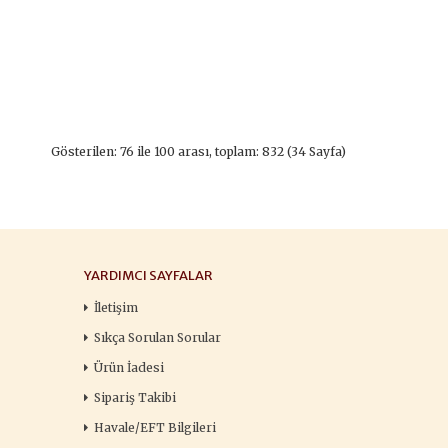
Gösterilen: 76 ile 100 arası, toplam: 832 (34 Sayfa)
YARDIMCI SAYFALAR
İletişim
Sıkça Sorulan Sorular
Ürün İadesi
Sipariş Takibi
Havale/EFT Bilgileri