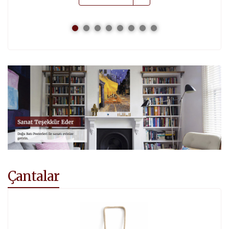
Çantalar