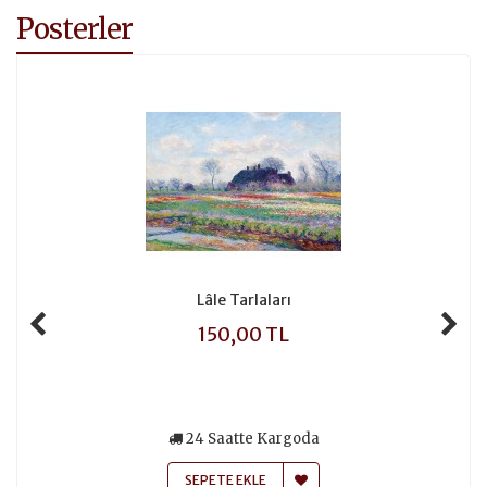
Posterler
Lâle Tarlaları
150,00 TL
24 Saatte Kargoda
SEPETE EKLE