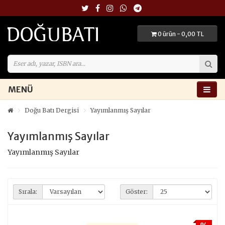
0 ürün - 0,00 TL
MENÜ
Doğu Batı Dergisi
Yayımlanmış Sayılar
Yayımlanmış Sayılar
Yayımlanmış Sayılar
Sırala:
Göster: