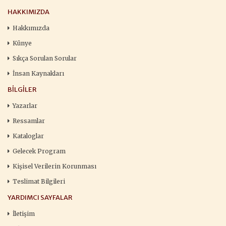
HAKKIMIZDA
Hakkımızda
Künye
Sıkça Sorulan Sorular
İnsan Kaynakları
BILGILER
Yazarlar
Ressamlar
Kataloglar
Gelecek Program
Kişisel Verilerin Korunması
Teslimat Bilgileri
YARDIMCI SAYFALAR
İletişim