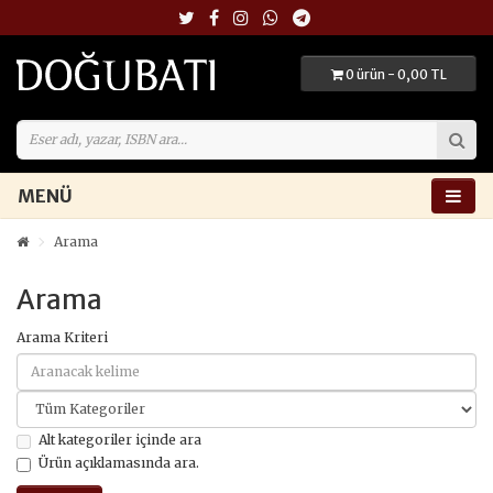
0 ürün - 0,00 TL
MENÜ
Arama
Arama
Arama Kriteri
Alt kategoriler içinde ara
Ürün açıklamasında ara.