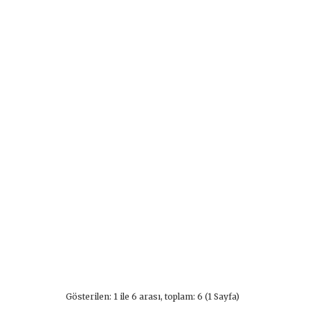
Gösterilen: 1 ile 6 arası, toplam: 6 (1 Sayfa)