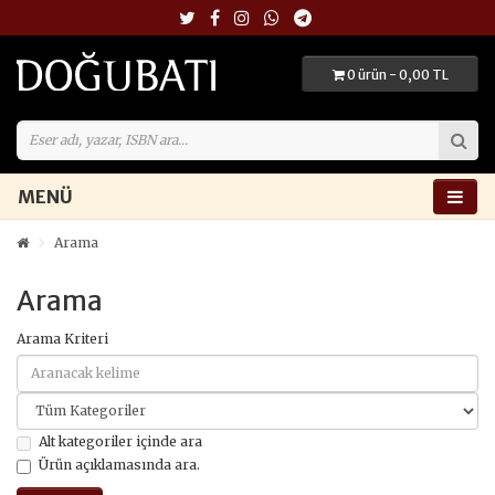
0 ürün - 0,00 TL
MENÜ
Arama
Arama
Arama Kriteri
Alt kategoriler içinde ara
Ürün açıklamasında ara.