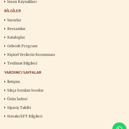
İnsan Kaynakları
BILGILER
Yazarlar
Ressamlar
Kataloglar
Gelecek Program
Kişisel Verilerin Korunması
Teslimat Bilgileri
YARDIMCI SAYFALAR
İletişim
Sıkça Sorulan Sorular
Ürün İadesi
Sipariş Takibi
Havale/EFT Bilgileri