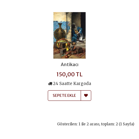
Antikacı
150,00 TL
24 Saatte Kargoda
SEPETE EKLE
Gösterilen: 1 ile 2 arası, toplam: 2 (1 Sayfa)