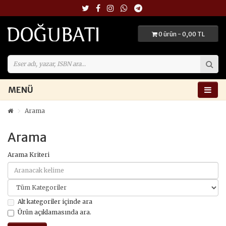
0 ürün - 0,00 TL
MENÜ
Arama
Arama
Arama Kriteri
Alt kategoriler içinde ara
Ürün açıklamasında ara.