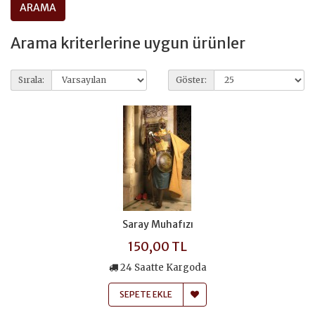
Arama kriterlerine uygun ürünler
Sırala:
Göster:
Saray Muhafızı
150,00 TL
24 Saatte Kargoda
SEPETE EKLE