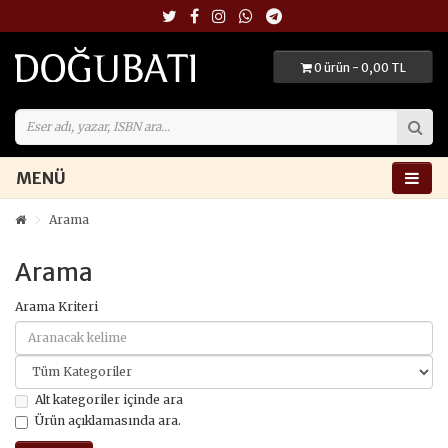
0 ürün - 0,00 TL
MENÜ
Arama
Arama
Arama Kriteri
Alt kategoriler içinde ara
Ürün açıklamasında ara.