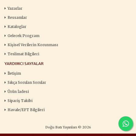
Yazarlar
Ressamlar
Kataloglar
Gelecek Program
Kişisel Verilerin Korunması
Teslimat Bilgileri
YARDIMCI SAYFALAR
İletişim
Sıkça Sorulan Sorular
Ürün İadesi
Sipariş Takibi
Havale/EFT Bilgileri
Doğu Batı Yayınları © 2026