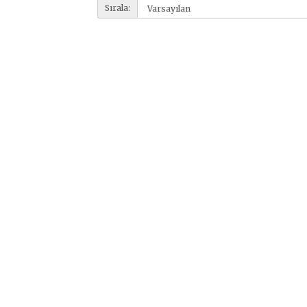
Sırala: