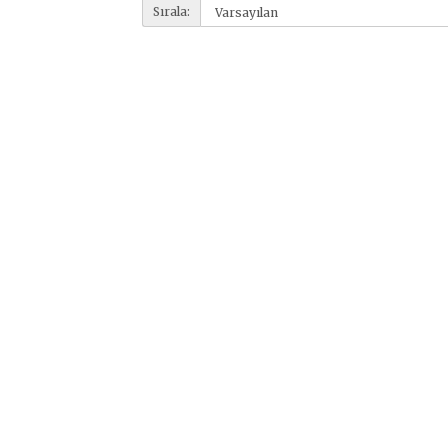
Sırala: