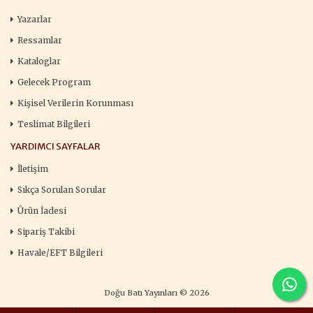
Yazarlar
Ressamlar
Kataloglar
Gelecek Program
Kişisel Verilerin Korunması
Teslimat Bilgileri
YARDIMCI SAYFALAR
İletişim
Sıkça Sorulan Sorular
Ürün İadesi
Sipariş Takibi
Havale/EFT Bilgileri
Doğu Batı Yayınları © 2026