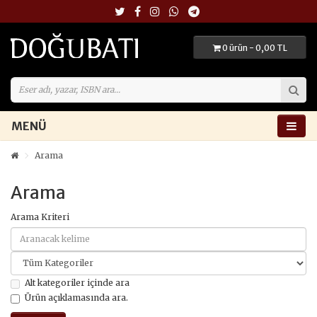
0 ürün - 0,00 TL
MENÜ
Arama
Arama
Arama Kriteri
Alt kategoriler içinde ara
Ürün açıklamasında ara.