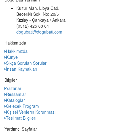
Kültür Mah. Libya Cad.
Becerikli Sok. No: 20/5
Kızılay - Çankaya / Ankara
(0312) 425 68 64
dogubati@dogubati.com
Hakkımızda
Hakkımızda
Künye
Sıkça Sorulan Sorular
İnsan Kaynakları
Bilgiler
Yazarlar
Ressamlar
Kataloglar
Gelecek Program
Kişisel Verilerin Korunması
Teslimat Bilgileri
Yardımcı Sayfalar