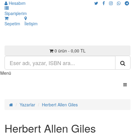
Hesabım
Siparişlerim
Sepetim
İletişim
0 ürün - 0,00 TL
Menü
Yazarlar
Herbert Allen Giles
Herbert Allen Giles