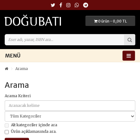
0 ürün - 0,00 TL
MENÜ
Arama
Arama
Arama Kriteri
Alt kategoriler içinde ara
Ürün açıklamasında ara.