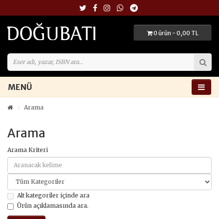
0 ürün - 0,00 TL
MENÜ
Arama
Arama
Arama Kriteri
Alt kategoriler içinde ara
Ürün açıklamasında ara.