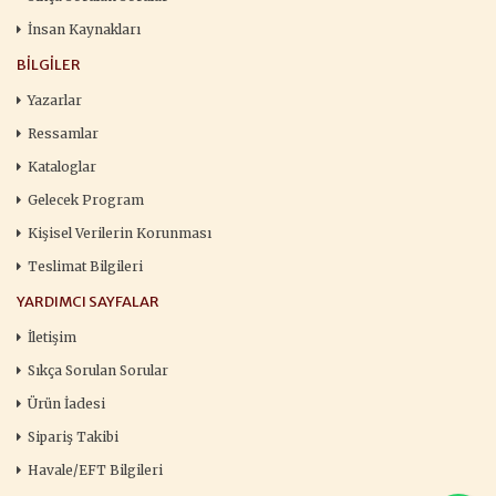
İnsan Kaynakları
BILGILER
Yazarlar
Ressamlar
Kataloglar
Gelecek Program
Kişisel Verilerin Korunması
Teslimat Bilgileri
YARDIMCI SAYFALAR
İletişim
Sıkça Sorulan Sorular
Ürün İadesi
Sipariş Takibi
Havale/EFT Bilgileri