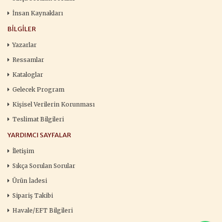
İnsan Kaynakları
BILGILER
Yazarlar
Ressamlar
Kataloglar
Gelecek Program
Kişisel Verilerin Korunması
Teslimat Bilgileri
YARDIMCI SAYFALAR
İletişim
Sıkça Sorulan Sorular
Ürün İadesi
Sipariş Takibi
Havale/EFT Bilgileri