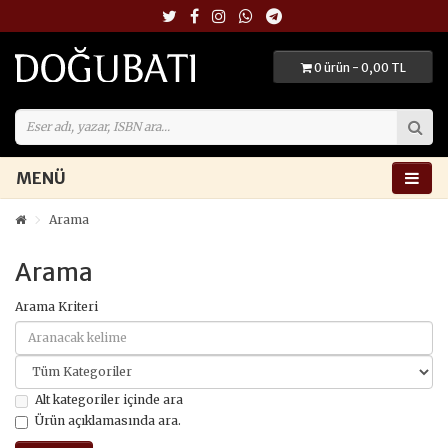
0 ürün - 0,00 TL
MENÜ
Arama
Arama
Arama Kriteri
Alt kategoriler içinde ara
Ürün açıklamasında ara.