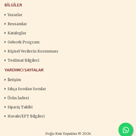
BILGILER
Yazarlar
Ressamlar
Kataloglar
Gelecek Program
Kişisel Verilerin Korunması
Teslimat Bilgileri
YARDIMCI SAYFALAR
İletişim
Sıkça Sorulan Sorular
Ürün İadesi
Sipariş Takibi
Havale/EFT Bilgileri
Doğu Batı Yayınları © 2026