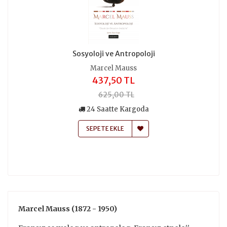
Sosyoloji ve Antropoloji
Marcel Mauss
437,50 TL
625,00 TL
24 Saatte Kargoda
SEPETE EKLE
Marcel Mauss (1872 - 1950)