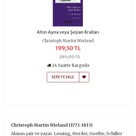
Altın Ayna veya Şeşian Kralları
Christoph Martin Wieland
199,50 TL
285,00 TL
24 Saatte Kargoda
SEPETE EKLE
Christoph Martin Wieland (1773-1813)
Alman şair ve yazar. Lessing, Herder, Goethe, Schiller