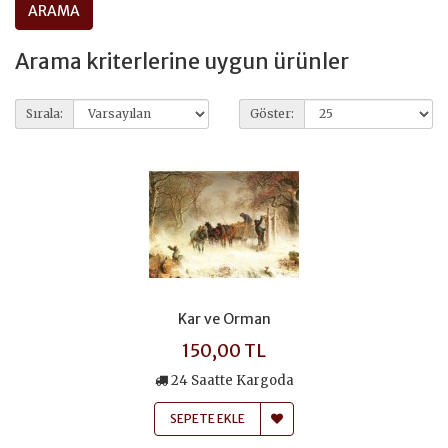
Arama kriterlerine uygun ürünler
Sırala:
Göster:
Kar ve Orman
150,00 TL
24 Saatte Kargoda
SEPETE EKLE