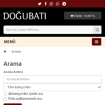
0 ürün - 0,00 TL
MENÜ
Arama
Arama
Arama Kriteri
Alt kategoriler içinde ara
Ürün açıklamasında ara.