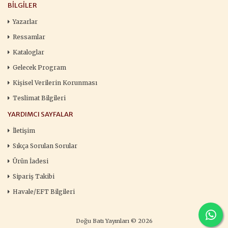
BILGILER
Yazarlar
Ressamlar
Kataloglar
Gelecek Program
Kişisel Verilerin Korunması
Teslimat Bilgileri
YARDIMCI SAYFALAR
İletişim
Sıkça Sorulan Sorular
Ürün İadesi
Sipariş Takibi
Havale/EFT Bilgileri
Doğu Batı Yayınları © 2026