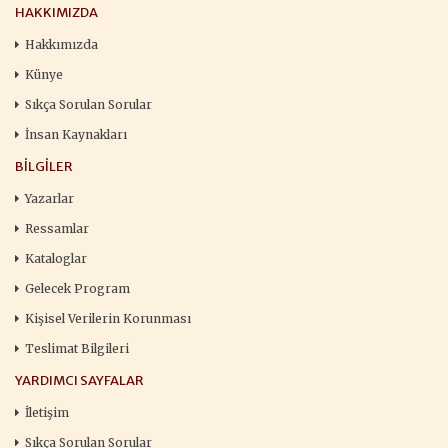
HAKKIMIZDA
Hakkımızda
Künye
Sıkça Sorulan Sorular
İnsan Kaynakları
BILGILER
Yazarlar
Ressamlar
Kataloglar
Gelecek Program
Kişisel Verilerin Korunması
Teslimat Bilgileri
YARDIMCI SAYFALAR
İletişim
Sıkça Sorulan Sorular