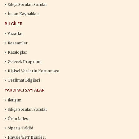
Sıkça Sorulan Sorular
İnsan Kaynakları
BILGILER
Yazarlar
Ressamlar
Kataloglar
Gelecek Program
Kişisel Verilerin Korunması
Teslimat Bilgileri
YARDIMCI SAYFALAR
İletişim
Sıkça Sorulan Sorular
Ürün İadesi
Sipariş Takibi
Havale/EFT Bilgileri