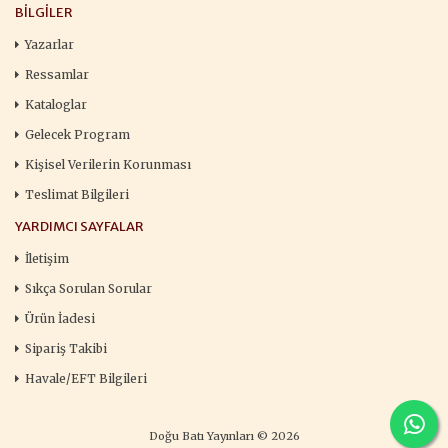
BILGILER
Yazarlar
Ressamlar
Kataloglar
Gelecek Program
Kişisel Verilerin Korunması
Teslimat Bilgileri
YARDIMCI SAYFALAR
İletişim
Sıkça Sorulan Sorular
Ürün İadesi
Sipariş Takibi
Havale/EFT Bilgileri
Doğu Batı Yayınları © 2026