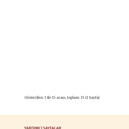
Gösterilen: 1 ile 15 arası, toplam: 15 (1 Sayfa)
YARDIMCI SAYFALAR