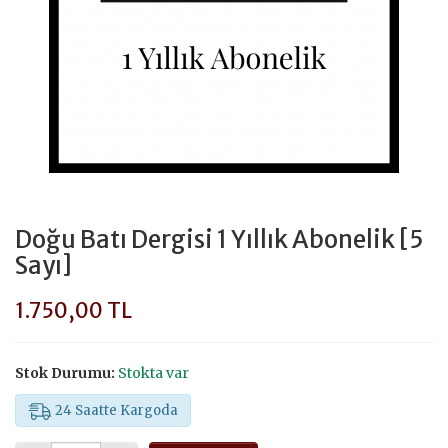
Doğu Batı Dergisi 1 Yıllık Abonelik [5
Sayı]
1.750,00 TL
Stok Durumu:
Stokta var
24 Saatte Kargoda