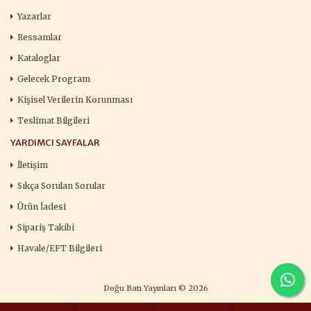
Yazarlar
Ressamlar
Kataloglar
Gelecek Program
Kişisel Verilerin Korunması
Teslimat Bilgileri
YARDIMCI SAYFALAR
İletişim
Sıkça Sorulan Sorular
Ürün İadesi
Sipariş Takibi
Havale/EFT Bilgileri
Doğu Batı Yayınları © 2026