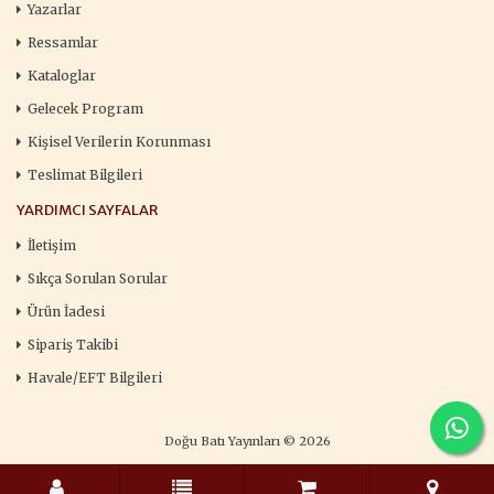
Yazarlar
Ressamlar
Kataloglar
Gelecek Program
Kişisel Verilerin Korunması
Teslimat Bilgileri
YARDIMCI SAYFALAR
İletişim
Sıkça Sorulan Sorular
Ürün İadesi
Sipariş Takibi
Havale/EFT Bilgileri
Doğu Batı Yayınları © 2026