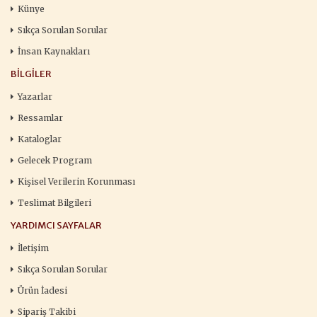
Künye
Sıkça Sorulan Sorular
İnsan Kaynakları
BILGILER
Yazarlar
Ressamlar
Kataloglar
Gelecek Program
Kişisel Verilerin Korunması
Teslimat Bilgileri
YARDIMCI SAYFALAR
İletişim
Sıkça Sorulan Sorular
Ürün İadesi
Sipariş Takibi