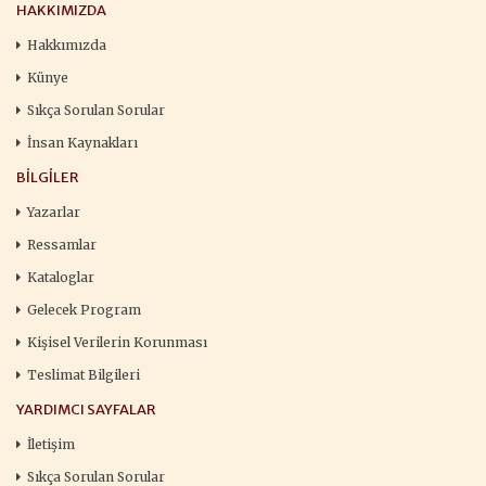
HAKKIMIZDA
Hakkımızda
Künye
Sıkça Sorulan Sorular
İnsan Kaynakları
BILGILER
Yazarlar
Ressamlar
Kataloglar
Gelecek Program
Kişisel Verilerin Korunması
Teslimat Bilgileri
YARDIMCI SAYFALAR
İletişim
Sıkça Sorulan Sorular