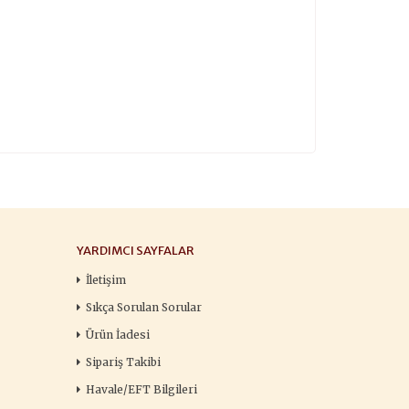
YARDIMCI SAYFALAR
İletişim
Sıkça Sorulan Sorular
Ürün İadesi
Sipariş Takibi
Havale/EFT Bilgileri