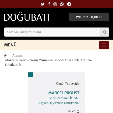
0 ürün - 0,00 TL
MENÜ
Arama
Marcel Proust - Geniş Zamanın İzinde: Alışkanlık, Arzu ve
Unutkanlık