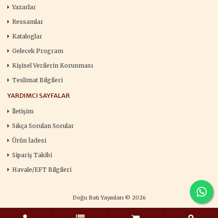
Yazarlar
Ressamlar
Kataloglar
Gelecek Program
Kişisel Verilerin Korunması
Teslimat Bilgileri
YARDIMCI SAYFALAR
İletişim
Sıkça Sorulan Sorular
Ürün İadesi
Sipariş Takibi
Havale/EFT Bilgileri
Doğu Batı Yayınları © 2026