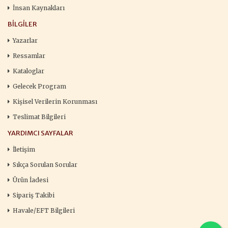
İnsan Kaynakları
BILGILER
Yazarlar
Ressamlar
Kataloglar
Gelecek Program
Kişisel Verilerin Korunması
Teslimat Bilgileri
YARDIMCI SAYFALAR
İletişim
Sıkça Sorulan Sorular
Ürün İadesi
Sipariş Takibi
Havale/EFT Bilgileri