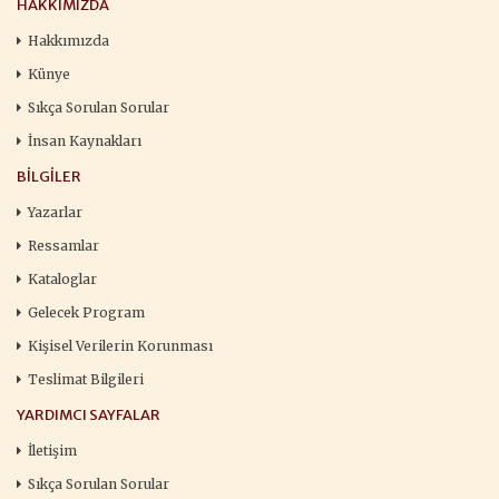
HAKKIMIZDA
Hakkımızda
Künye
Sıkça Sorulan Sorular
İnsan Kaynakları
BILGILER
Yazarlar
Ressamlar
Kataloglar
Gelecek Program
Kişisel Verilerin Korunması
Teslimat Bilgileri
YARDIMCI SAYFALAR
İletişim
Sıkça Sorulan Sorular