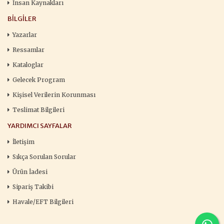
İnsan Kaynakları
BILGILER
Yazarlar
Ressamlar
Kataloglar
Gelecek Program
Kişisel Verilerin Korunması
Teslimat Bilgileri
YARDIMCI SAYFALAR
İletişim
Sıkça Sorulan Sorular
Ürün İadesi
Sipariş Takibi
Havale/EFT Bilgileri