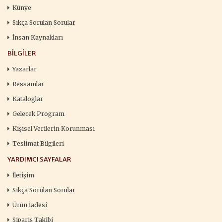
Künye
Sıkça Sorulan Sorular
İnsan Kaynakları
BILGILER
Yazarlar
Ressamlar
Kataloglar
Gelecek Program
Kişisel Verilerin Korunması
Teslimat Bilgileri
YARDIMCI SAYFALAR
İletişim
Sıkça Sorulan Sorular
Ürün İadesi
Sipariş Takibi