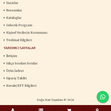
Yazarlar
Ressamlar
Kataloglar
Gelecek Program
Kişisel Verilerin Korunması
Teslimat Bilgileri
YARDIMCI SAYFALAR
İletişim
Sıkça Sorulan Sorular
Ürün İadesi
Sipariş Takibi
Havale/EFT Bilgileri
Doğu Batı Yayınları © 2026