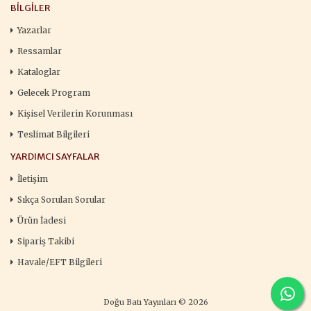
BILGILER
Yazarlar
Ressamlar
Kataloglar
Gelecek Program
Kişisel Verilerin Korunması
Teslimat Bilgileri
YARDIMCI SAYFALAR
İletişim
Sıkça Sorulan Sorular
Ürün İadesi
Sipariş Takibi
Havale/EFT Bilgileri
Doğu Batı Yayınları © 2026