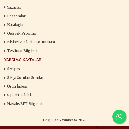
Yazarlar
Ressamlar
Kataloglar
Gelecek Program
Kişisel Verilerin Korunması
Teslimat Bilgileri
YARDIMCI SAYFALAR
İletişim
Sıkça Sorulan Sorular
Ürün İadesi
Sipariş Takibi
Havale/EFT Bilgileri
Doğu Batı Yayınları © 2026