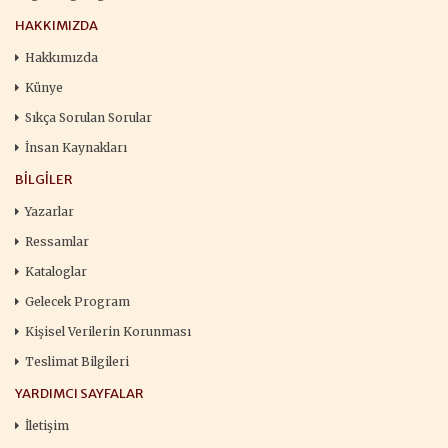
HAKKIMIZDA
Hakkımızda
Künye
Sıkça Sorulan Sorular
İnsan Kaynakları
BILGILER
Yazarlar
Ressamlar
Kataloglar
Gelecek Program
Kişisel Verilerin Korunması
Teslimat Bilgileri
YARDIMCI SAYFALAR
İletişim