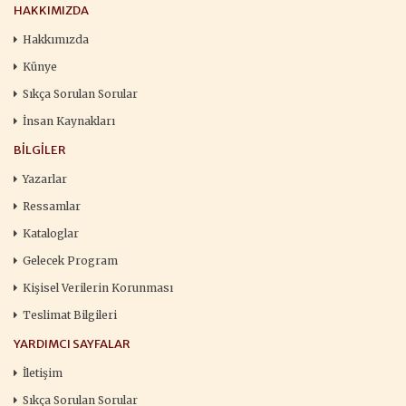
HAKKIMIZDA
Hakkımızda
Künye
Sıkça Sorulan Sorular
İnsan Kaynakları
BILGILER
Yazarlar
Ressamlar
Kataloglar
Gelecek Program
Kişisel Verilerin Korunması
Teslimat Bilgileri
YARDIMCI SAYFALAR
İletişim
Sıkça Sorulan Sorular