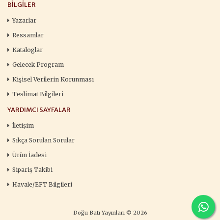
BILGILER
Yazarlar
Ressamlar
Kataloglar
Gelecek Program
Kişisel Verilerin Korunması
Teslimat Bilgileri
YARDIMCI SAYFALAR
İletişim
Sıkça Sorulan Sorular
Ürün İadesi
Sipariş Takibi
Havale/EFT Bilgileri
Doğu Batı Yayınları © 2026