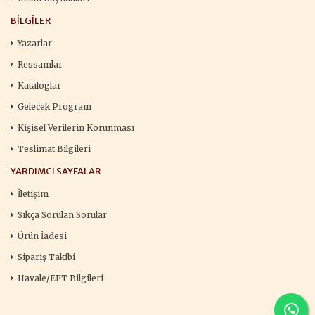
BILGILER
Yazarlar
Ressamlar
Kataloglar
Gelecek Program
Kişisel Verilerin Korunması
Teslimat Bilgileri
YARDIMCI SAYFALAR
İletişim
Sıkça Sorulan Sorular
Ürün İadesi
Sipariş Takibi
Havale/EFT Bilgileri