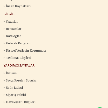
İnsan Kaynakları
BILGILER
Yazarlar
Ressamlar
Kataloglar
Gelecek Program
Kişisel Verilerin Korunması
Teslimat Bilgileri
YARDIMCI SAYFALAR
İletişim
Sıkça Sorulan Sorular
Ürün İadesi
Sipariş Takibi
Havale/EFT Bilgileri