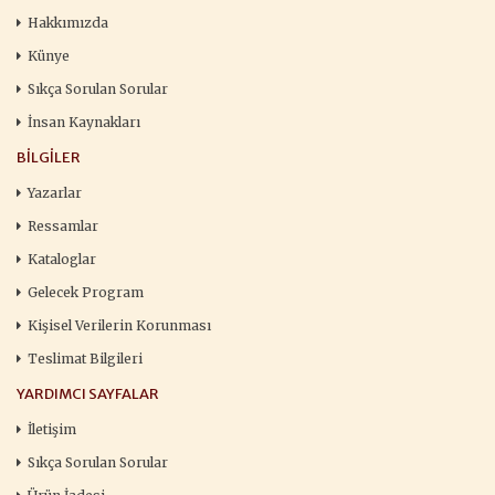
Hakkımızda
Künye
Sıkça Sorulan Sorular
İnsan Kaynakları
BILGILER
Yazarlar
Ressamlar
Kataloglar
Gelecek Program
Kişisel Verilerin Korunması
Teslimat Bilgileri
YARDIMCI SAYFALAR
İletişim
Sıkça Sorulan Sorular