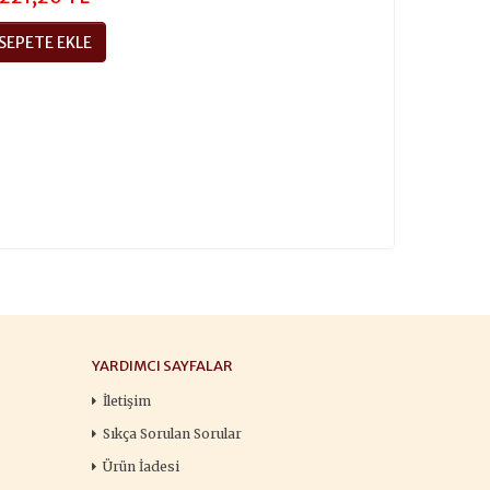
SEPETE EKLE
YARDIMCI SAYFALAR
İletişim
Sıkça Sorulan Sorular
Ürün İadesi