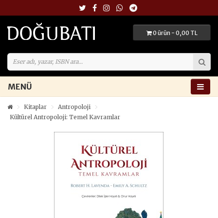
0 ürün - 0,00 TL
MENÜ
Kitaplar
Antropoloji
Kültürel Antropoloji: Temel Kavramlar